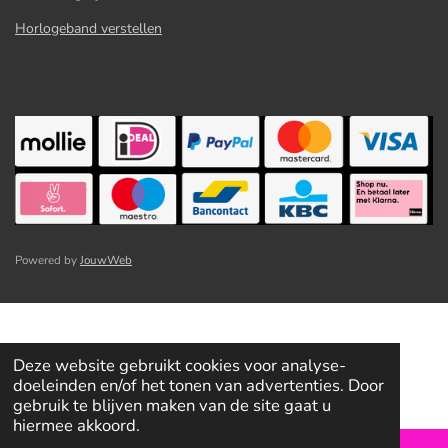
Horlogeband verstellen
Powered by
JouwWeb
Deze website gebruikt cookies voor analyse-
doeleinden en/of het tonen van advertenties. Door
gebruik te blijven maken van de site gaat u
hiermee akkoord.