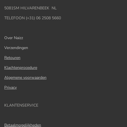
5081SM HILVARENBEEK NL
TELEFOON (+31) 06 2508 5660
Over Naizz
Verzendingen
Retouren
Klachtenprocedure
Algemene voorwaarden
Privacy
KLANTENSERVICE
Betaalmogelijkheden