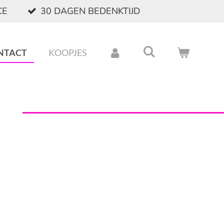
CE
30 DAGEN BEDENKTIJD
NTACT
KOOPJES