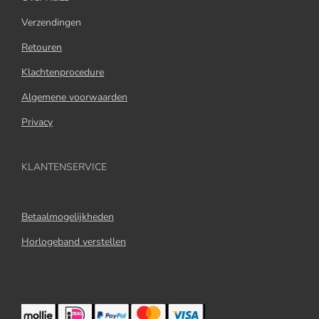
Verzendingen
Retouren
Klachtenprocedure
Algemene voorwaarden
Privacy
KLANTENSERVICE
Betaalmogelijkheden
Horlogeband verstellen