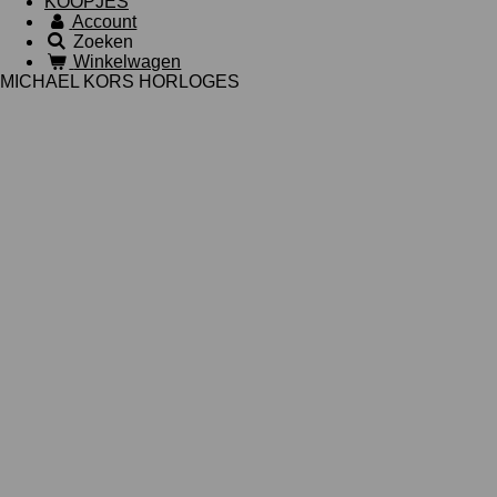
KOOPJES
Account
Zoeken
Winkelwagen
MICHAEL KORS HORLOGES