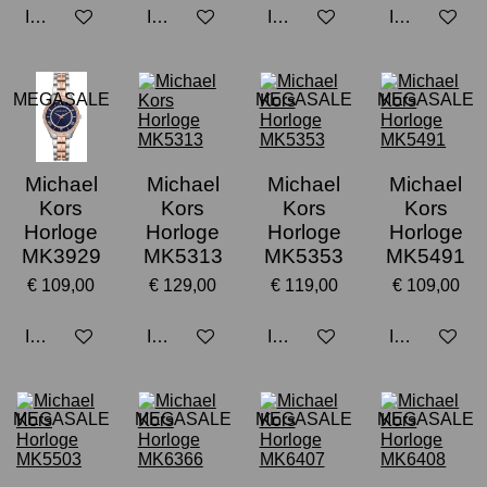
In winkelwagen
In winkelwagen
In winkelwagen
In winkelwa
MEGASALE
MEGASALE
MEGASALE
Michael
Michael
Michael
Michael
Kors
Kors
Kors
Kors
Horloge
Horloge
Horloge
Horloge
MK3929
MK5313
MK5353
MK5491
€ 109,00
€ 129,00
€ 119,00
€ 109,00
In winkelwagen
In winkelwagen
In winkelwagen
In winkelwa
MEGASALE
MEGASALE
MEGASALE
MEGASALE